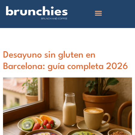
Autor:
Nil
Desayuno sin gluten en
Barcelona: guía completa 2026